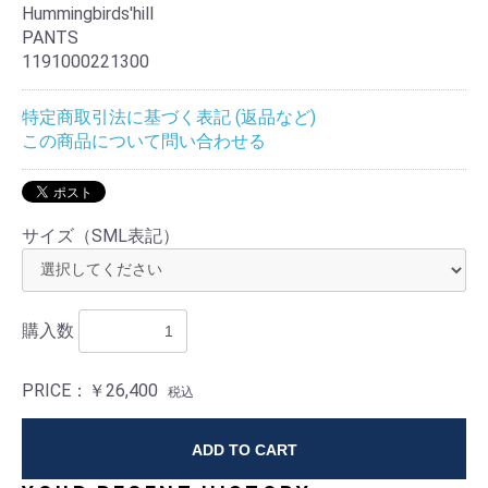
Hummingbirds'hill
PANTS
1191000221300
特定商取引法に基づく表記 (返品など)
この商品について問い合わせる
サイズ（SML表記）
購入数
PRICE：
￥26,400
税込
ADD TO CART