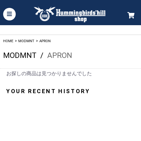
HOME
>
MODMNT
>
APRON
MODMNT
/
APRON
お探しの商品は見つかりませんでした
YOUR RECENT HISTORY