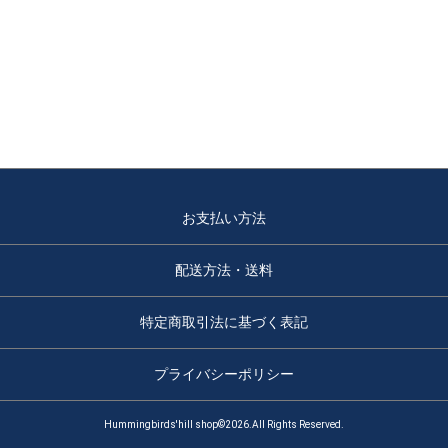
お支払い方法
配送方法・送料
特定商取引法に基づく表記
プライバシーポリシー
Hummingbirds'hill shop©2026.All Rights Reserved.