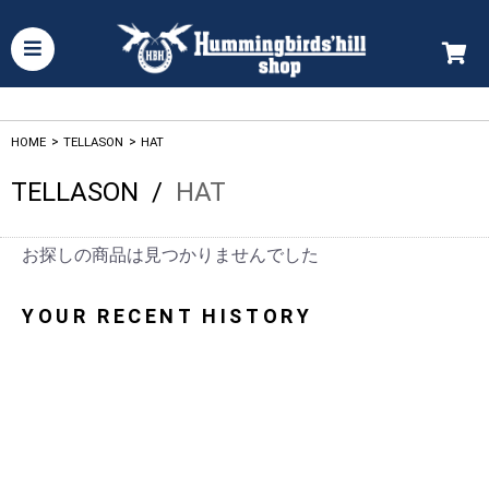
HOME
>
TELLASON
>
HAT
TELLASON
/
HAT
お探しの商品は見つかりませんでした
YOUR RECENT HISTORY