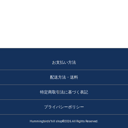
お支払い方法
配送方法・送料
特定商取引法に基づく表記
プライバシーポリシー
Hummingbirds'hill shop©2026.All Rights Reserved.