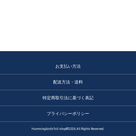
お支払い方法
配送方法・送料
特定商取引法に基づく表記
プライバシーポリシー
Hummingbirds'hill shop©2026.All Rights Reserved.