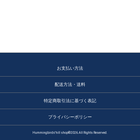
お支払い方法
配送方法・送料
特定商取引法に基づく表記
プライバシーポリシー
Hummingbirds'hill shop©2026.All Rights Reserved.