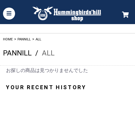
HOME
>
PANNILL
>
ALL
PANNILL
/
ALL
お探しの商品は見つかりませんでした
YOUR RECENT HISTORY