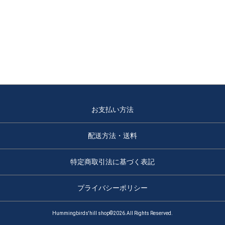
お支払い方法
配送方法・送料
特定商取引法に基づく表記
プライバシーポリシー
Hummingbirds'hill shop©2026.All Rights Reserved.