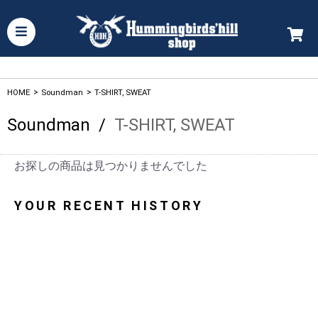
HOME
>
Soundman
>
T-SHIRT, SWEAT
Soundman
/
T-SHIRT, SWEAT
お探しの商品は見つかりませんでした
YOUR RECENT HISTORY