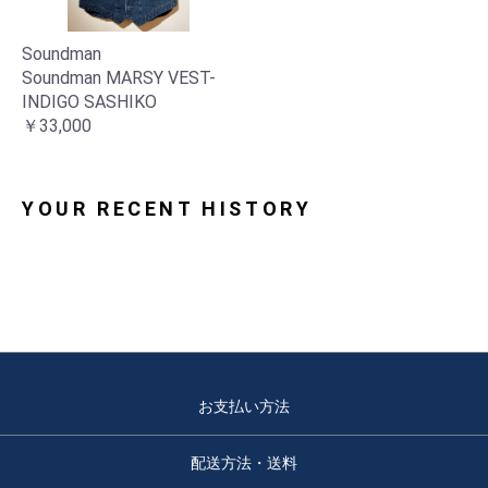
Soundman
Soundman MARSY VEST-
INDIGO SASHIKO
お買い物を続ける
カートへ進む
￥33,000
YOUR RECENT HISTORY
お支払い方法
配送方法・送料