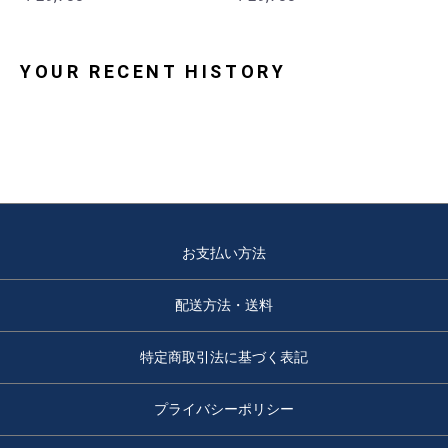
YOUR RECENT HISTORY
お支払い方法
配送方法・送料
特定商取引法に基づく表記
プライバシーポリシー