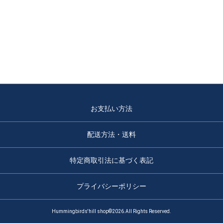
お支払い方法
配送方法・送料
特定商取引法に基づく表記
プライバシーポリシー
Hummingbirds'hill shop©2026.All Rights Reserved.