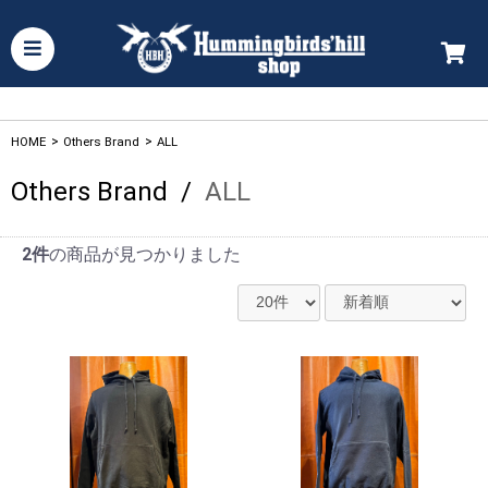
HOME
>
Others Brand
>
ALL
Others Brand
/
ALL
2件
の商品が見つかりました