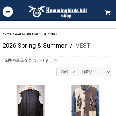
HOME
>
2026 Spring & Summer
>
VEST
2026 Spring & Summer
/
VEST
2件
の商品が見つかりました