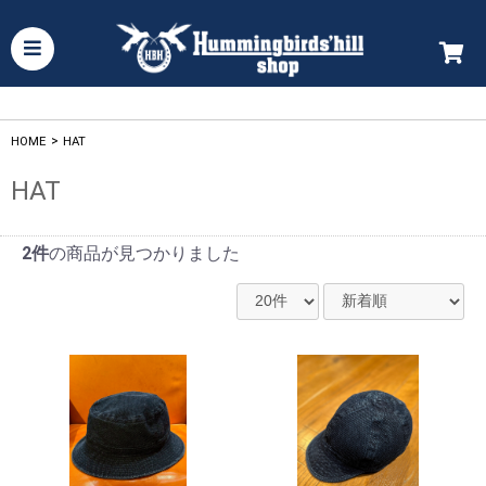
HOME
>
HAT
HAT
2件
の商品が見つかりました