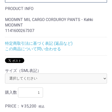
PRODUCT INFO
MODMNT MIL CARGO CORDUROY PANTS - Kahki
MODMNT
1141600267307
特定商取引法に基づく表記 (返品など)
この商品について問い合わせる
サイズ（SML表記）
購入数
PRICE：
￥35,200
税込