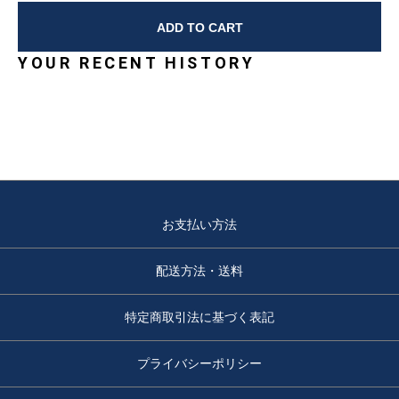
ADD TO CART
YOUR RECENT HISTORY
お支払い方法
配送方法・送料
特定商取引法に基づく表記
プライバシーポリシー